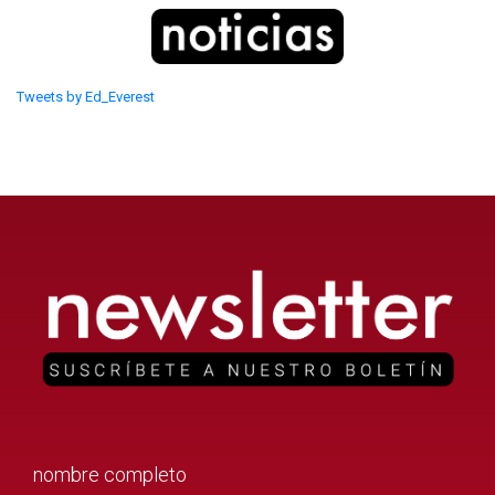
Tweets by Ed_Everest