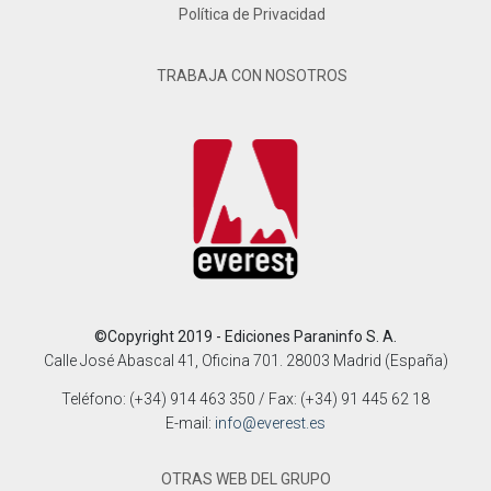
Política de Privacidad
TRABAJA CON NOSOTROS
©Copyright 2019 - Ediciones Paraninfo S. A.
Calle José Abascal 41, Oficina 701. 28003 Madrid (España)
Teléfono: (+34) 914 463 350 / Fax: (+34) 91 445 62 18
E-mail:
info@everest.es
OTRAS WEB DEL GRUPO