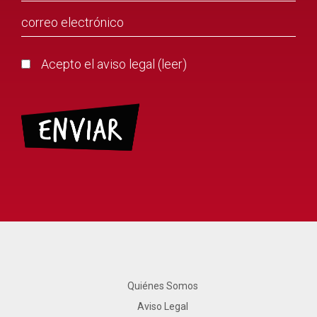
Acepto el aviso legal (
leer
)
Quiénes Somos
Aviso Legal