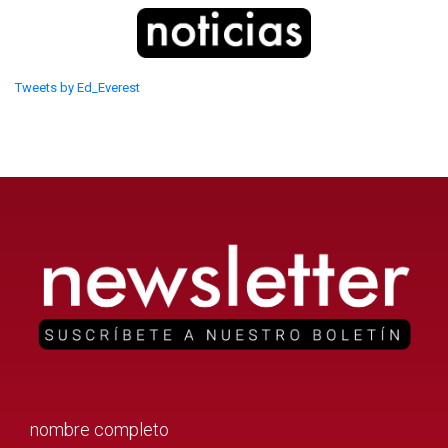
Tweets by Ed_Everest