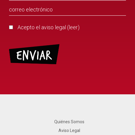
Acepto el aviso legal (
leer
)
Quiénes Somos
Aviso Legal