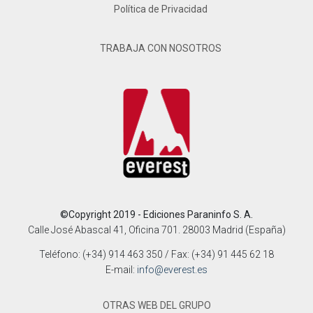
Política de Privacidad
TRABAJA CON NOSOTROS
©Copyright 2019 - Ediciones Paraninfo S. A.
Calle José Abascal 41, Oficina 701. 28003 Madrid (España)
Teléfono: (+34) 914 463 350 / Fax: (+34) 91 445 62 18
E-mail:
info@everest.es
OTRAS WEB DEL GRUPO