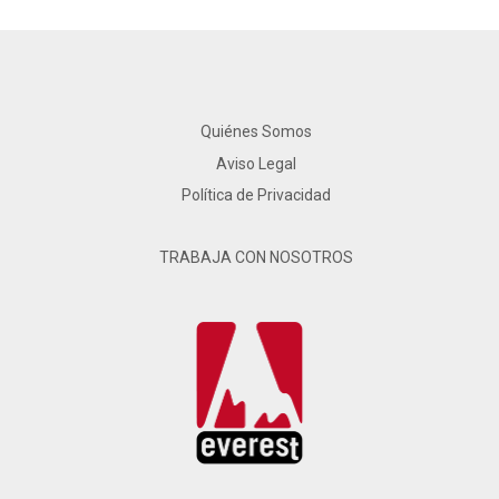
Quiénes Somos
Aviso Legal
Política de Privacidad
TRABAJA CON NOSOTROS