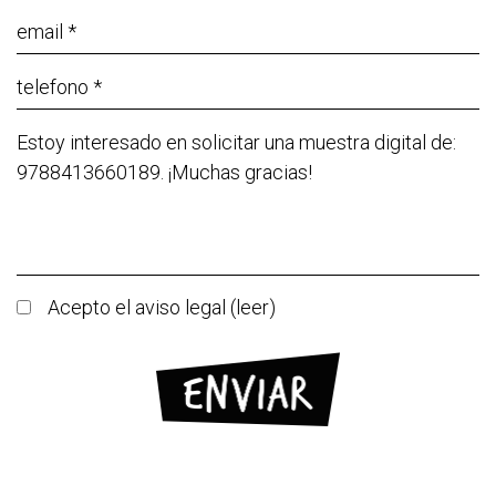
Acepto el aviso legal (
leer
)