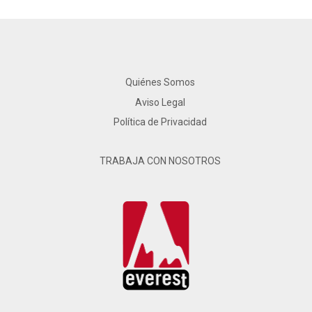
Quiénes Somos
Aviso Legal
Política de Privacidad
TRABAJA CON NOSOTROS