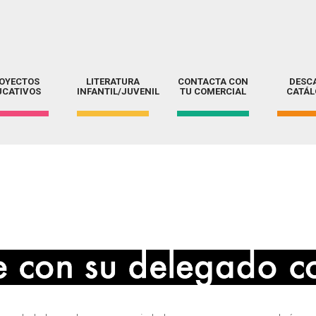
OYECTOS
LITERATURA
CONTACTA CON
DESC
UCATIVOS
INFANTIL/JUVENIL
TU COMERCIAL
CATÁ