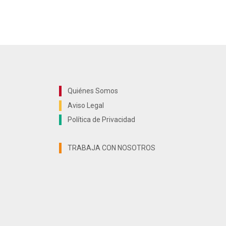
Quiénes Somos
Aviso Legal
Política de Privacidad
TRABAJA CON NOSOTROS