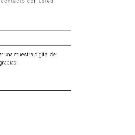
 contacto con usted: