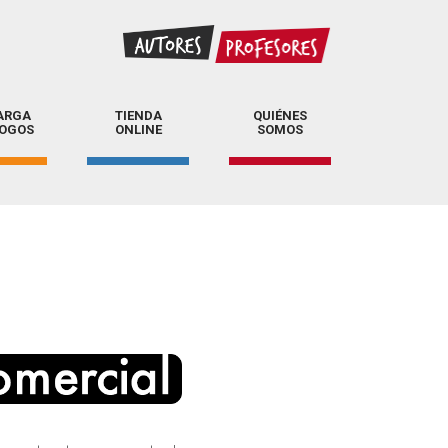
ARGA
TIENDA
QUIÉNES
LOGOS
ONLINE
SOMOS