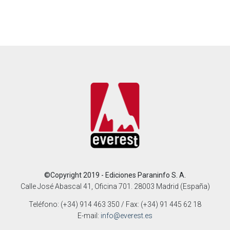
©Copyright 2019 - Ediciones Paraninfo S. A.
Calle José Abascal 41, Oficina 701. 28003 Madrid (España)
Teléfono: (+34) 914 463 350 / Fax: (+34) 91 445 62 18
E-mail:
info@everest.es