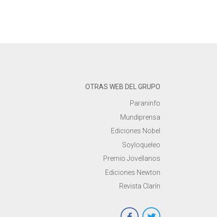
OTRAS WEB DEL GRUPO
Paraninfo
Mundiprensa
Ediciones Nobel
Soyloqueleo
Premio Jovellanos
Ediciones Newton
Revista Clarín