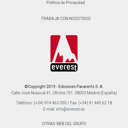
Política de Privacidad
TRABAJA CON NOSOTROS
©Copyright 2019 - Ediciones Paraninfo S. A.
Calle José Abascal 41, Oficina 701. 28003 Madrid (España)
Teléfono: (+34) 914 463 350 / Fax: (+34) 91 445 62 18
E-mail:
info@everest.es
OTRAS WEB DEL GRUPO