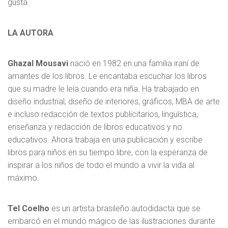
gusta.
LA AUTORA
Ghazal Mousavi
nació en 1982 en una familia iraní de
amantes de los libros. Le encantaba escuchar los libros
que su madre le leía cuando era niña. Ha trabajado en
diseño industrial, diseño de interiores, gráficos, MBA de arte
e incluso redacción de textos publicitarios, lingüística,
enseñanza y redacción de libros educativos y no
educativos. Ahora trabaja en una publicación y escribe
libros para niños en su tiempo libre, con la esperanza de
inspirar a los niños de todo el mundo a vivir la vida al
máximo.
Tel Coelho
es un artista brasileño autodidacta que se
embarcó en el mundo mágico de las ilustraciones durante