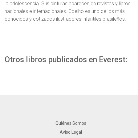
la adolescencia. Sus pinturas aparecen en revistas y libros
nacionales e internacionales. Coelho es uno de los más
conocidos y cotizados ilustradores infantiles brasileños.
Otros libros publicados en Everest:
Quiénes Somos
Aviso Legal