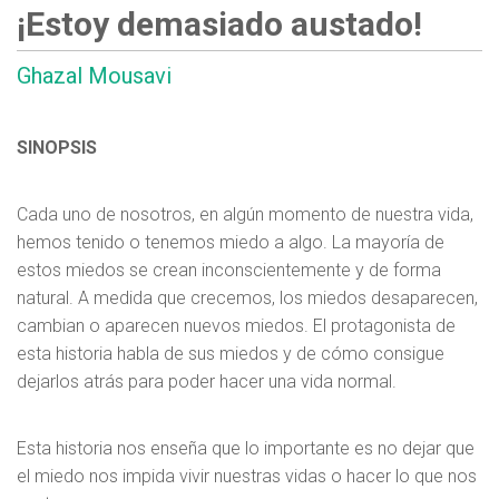
¡Estoy demasiado austado!
Ghazal Mousavi
SINOPSIS
Cada uno de nosotros, en algún momento de nuestra vida,
hemos tenido o tenemos miedo a algo. La mayoría de
estos miedos se crean inconscientemente y de forma
natural. A medida que crecemos, los miedos desaparecen,
cambian o aparecen nuevos miedos. El protagonista de
esta historia habla de sus miedos y de cómo consigue
dejarlos atrás para poder hacer una vida normal.
Esta historia nos enseña que lo importante es no dejar que
el miedo nos impida vivir nuestras vidas o hacer lo que nos