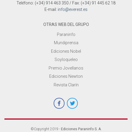
Teléfono: (+34) 914 463 350 / Fax: (+34) 91 445 62 18
E-mail:
info@everest.es
OTRAS WEB DEL GRUPO
Paraninfo
Mundiprensa
Ediciones Nobel
Soyloqueleo
Premio Jovellanos
Ediciones Newton
Revista Clarín
©Copyright 2019 -
Ediciones Paraninfo S. A.