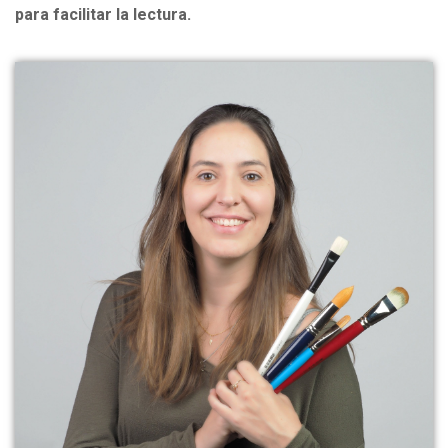
para facilitar la lectura.