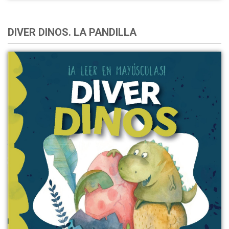
DIVER DINOS. LA PANDILLA