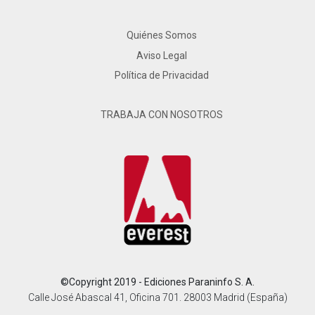
Quiénes Somos
Aviso Legal
Política de Privacidad
TRABAJA CON NOSOTROS
©Copyright 2019 - Ediciones Paraninfo S. A.
Calle José Abascal 41, Oficina 701. 28003 Madrid (España)