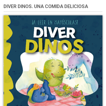
DIVER DINOS. UNA COMIDA DELICIOSA