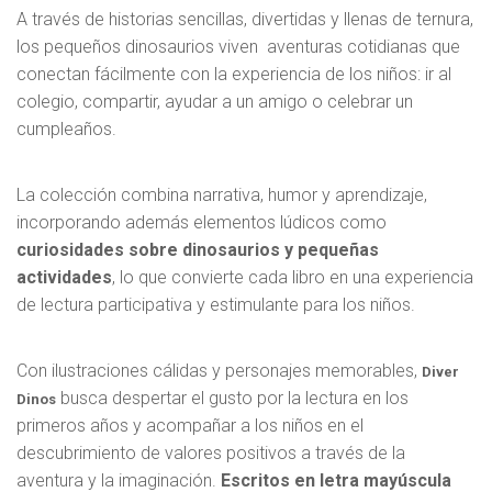
A través de historias sencillas, divertidas y llenas de ternura,
los pequeños dinosaurios viven aventuras cotidianas que
conectan fácilmente con la experiencia de los niños: ir al
colegio, compartir, ayudar a un amigo o celebrar un
cumpleaños.
La colección combina narrativa, humor y aprendizaje,
incorporando además elementos lúdicos como
curiosidades sobre dinosaurios y pequeñas
actividades
, lo que convierte cada libro en una experiencia
de lectura participativa y estimulante para los niños.
Con ilustraciones cálidas y personajes memorables,
Diver
busca despertar el gusto por la lectura en los
Dinos
primeros años y acompañar a los niños en el
descubrimiento de valores positivos a través de la
aventura y la imaginación.
Escritos en letra mayúscula