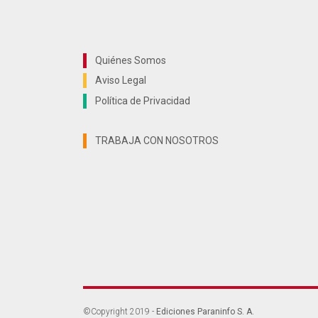
Quiénes Somos
Aviso Legal
Política de Privacidad
TRABAJA CON NOSOTROS
©Copyright 2019 -
Ediciones Paraninfo S. A.