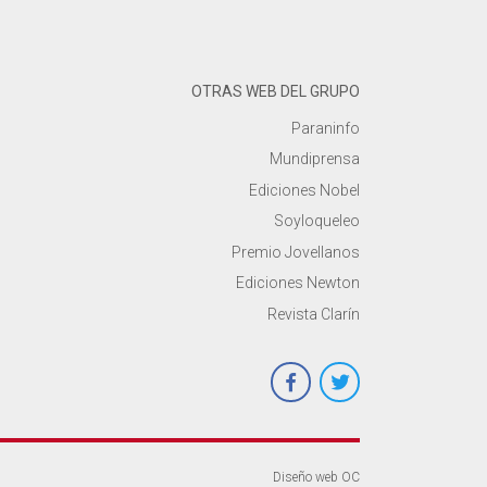
OTRAS WEB DEL GRUPO
Paraninfo
Mundiprensa
Ediciones Nobel
Soyloqueleo
Premio Jovellanos
Ediciones Newton
Revista Clarín
Diseño web OC