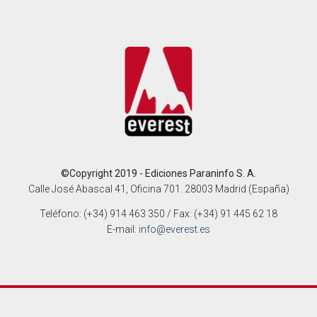
©Copyright 2019 - Ediciones Paraninfo S. A.
Calle José Abascal 41, Oficina 701. 28003 Madrid (España)
Teléfono: (+34) 914 463 350 / Fax: (+34) 91 445 62 18
E-mail:
info@everest.es