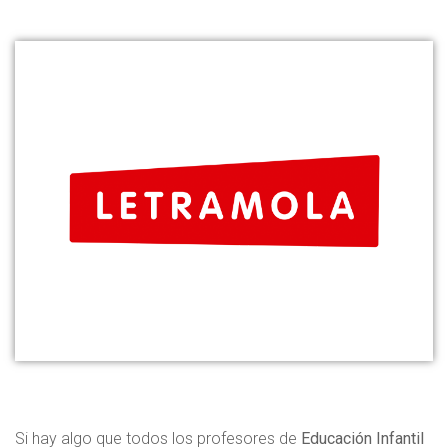
Si hay algo que todos los profesores de
Educación Infantil