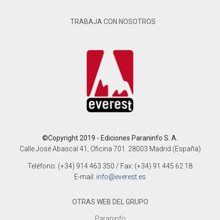
TRABAJA CON NOSOTROS
©Copyright 2019 - Ediciones Paraninfo S. A.
Calle José Abascal 41, Oficina 701. 28003 Madrid (España)
Teléfono: (+34) 914 463 350 / Fax: (+34) 91 445 62 18
E-mail:
info@everest.es
OTRAS WEB DEL GRUPO
Paraninfo