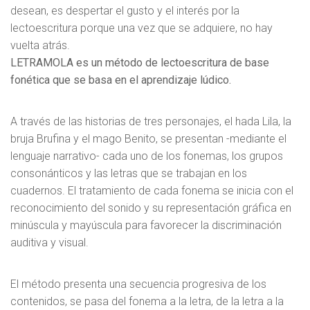
desean, es despertar el gusto y el interés por la
lectoescritura porque una vez que se adquiere, no hay
vuelta atrás.
LETRAMOLA es un método de lectoescritura de base
fonética que se basa en el aprendizaje lúdico.
A través de las historias de tres personajes, el hada Lila, la
bruja Brufina y el mago Benito, se presentan -mediante el
lenguaje narrativo- cada uno de los fonemas, los grupos
consonánticos y las letras que se trabajan en los
cuadernos. El tratamiento de cada fonema se inicia con el
reconocimiento del sonido y su representación gráfica en
minúscula y mayúscula para favorecer la discriminación
auditiva y visual.
El método presenta una secuencia progresiva de los
contenidos, se pasa del fonema a la letra, de la letra a la