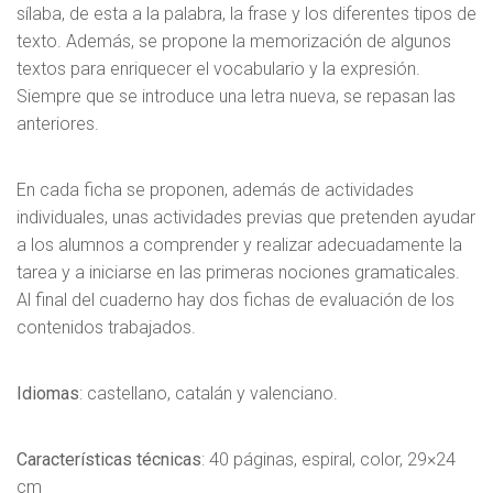
sílaba, de esta a la palabra, la frase y los diferentes tipos de
texto. Además, se propone la memorización de algunos
textos para enriquecer el vocabulario y la expresión.
Siempre que se introduce una letra nueva, se repasan las
anteriores.
En cada ficha se proponen, además de actividades
individuales, unas actividades previas que pretenden ayudar
a los alumnos a comprender y realizar adecuadamente la
tarea y a iniciarse en las primeras nociones gramaticales.
Al final del cuaderno hay dos fichas de evaluación de los
contenidos trabajados.
Idiomas
: castellano, catalán y valenciano.
Características técnicas
: 40 páginas, espiral, color, 29×24
cm