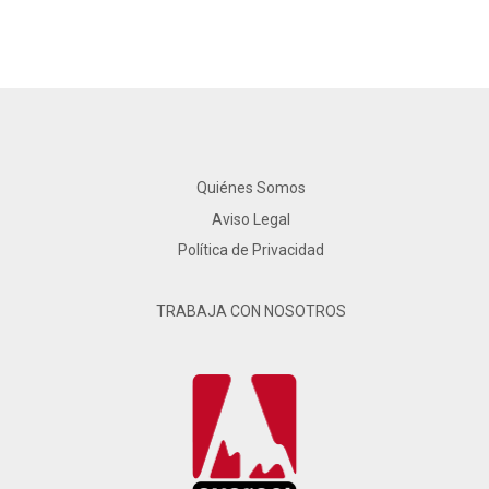
Quiénes Somos
Aviso Legal
Política de Privacidad
TRABAJA CON NOSOTROS