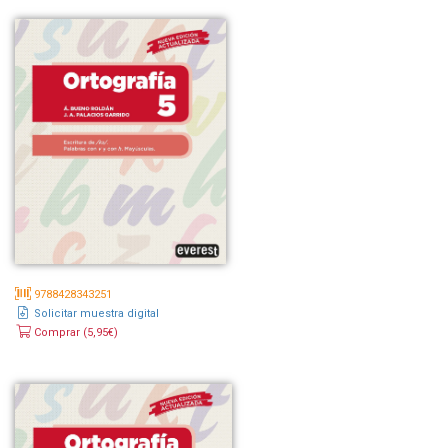
9788428343251
Solicitar muestra digital
Comprar (5,95€)