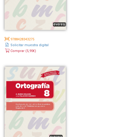
9788428343275
Solicitar muestra digital
Comprar (5,95€)