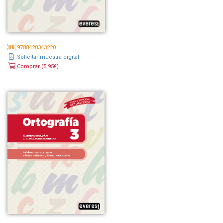
9788428343220
Solicitar muestra digital
Comprar (5,95€)