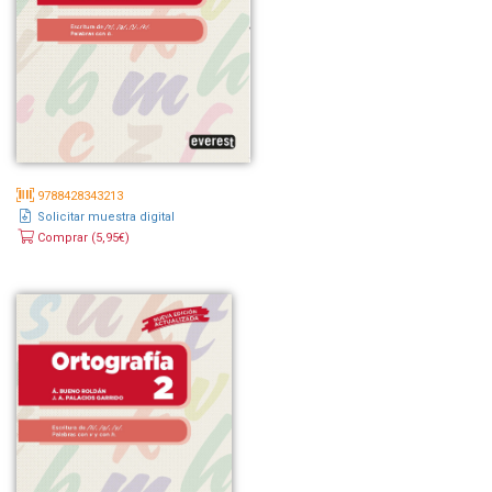
9788428343213
Solicitar muestra digital
Comprar (5,95€)