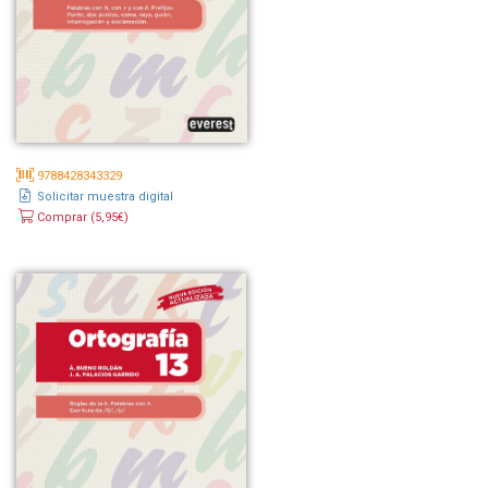
9788428343329
Solicitar muestra digital
Comprar (5,95€)