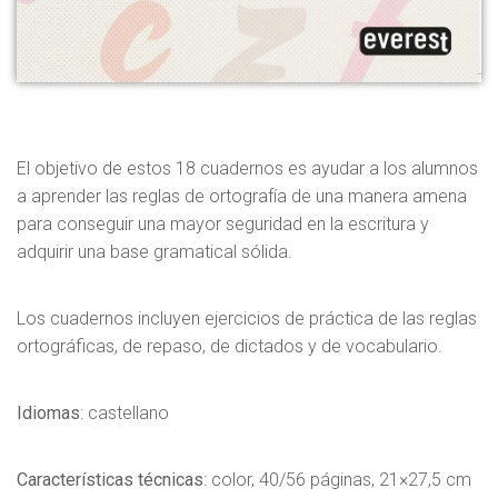
El objetivo de estos 18 cuadernos es ayudar a los alumnos
a aprender las reglas de ortografía de una manera amena
para conseguir una mayor seguridad en la escritura y
adquirir una base gramatical sólida.
Los cuadernos incluyen ejercicios de práctica de las reglas
ortográficas, de repaso, de dictados y de vocabulario.
Idiomas
: castellano
Características técnicas
: color, 40/56 páginas, 21×27,5 cm