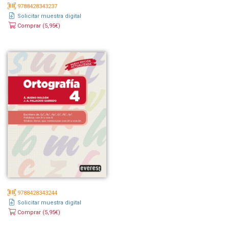
9788428343237
Solicitar muestra digital
Comprar (5,95€)
9788428343244
Solicitar muestra digital
Comprar (5,95€)