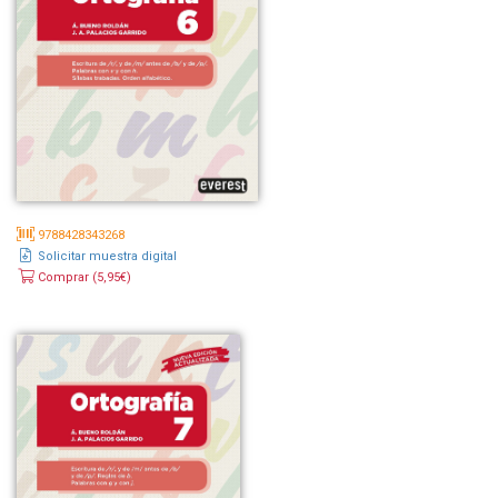
9788428343268
Solicitar muestra digital
Comprar (5,95€)