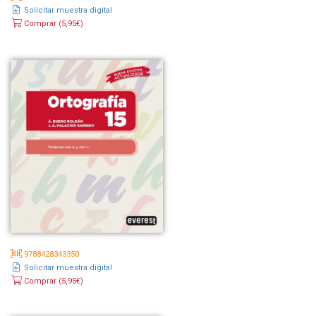
Solicitar muestra digital
Comprar (5,95€)
9788428343350
Solicitar muestra digital
Comprar (5,95€)