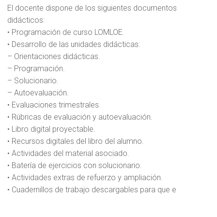
El docente dispone de los siguientes documentos
didácticos:
• Programación de curso LOMLOE.
• Desarrollo de las unidades didácticas:
– Orientaciones didácticas.
– Programación.
– Solucionario.
– Autoevaluación.
• Evaluaciones trimestrales.
• Rúbricas de evaluación y autoevaluación.
• Libro digital proyectable.
• Recursos digitales del libro del alumno.
• Actividades del material asociado.
• Batería de ejercicios con solucionario.
• Actividades extras de refuerzo y ampliación.
• Cuadernillos de trabajo descargables para que e