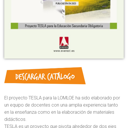
El proyecto TESLA para la LOMLOE ha sido elaborado por
un equipo de docentes con una amplia experiencia tanto
en la enseñanza como en la elaboración de materiales
didácticos.
TESLA es un proyecto que pivota alrededor de dos ejes