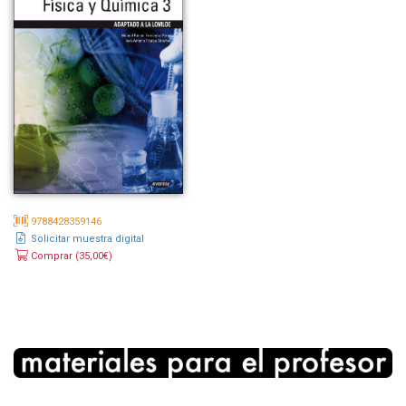
9788428359146
Solicitar muestra digital
Comprar (35,00€)