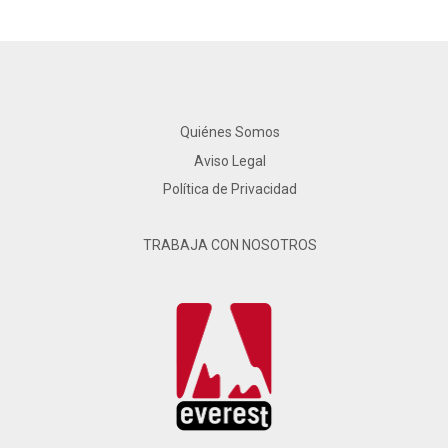
Quiénes Somos
Aviso Legal
Política de Privacidad
TRABAJA CON NOSOTROS