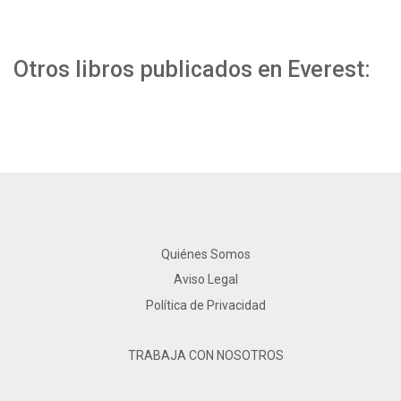
Otros libros publicados en Everest:
Quiénes Somos
Aviso Legal
Política de Privacidad
TRABAJA CON NOSOTROS