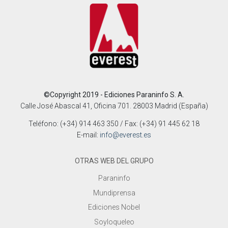
©Copyright 2019 - Ediciones Paraninfo S. A.
Calle José Abascal 41, Oficina 701. 28003 Madrid (España)
Teléfono: (+34) 914 463 350 / Fax: (+34) 91 445 62 18
E-mail:
info@everest.es
OTRAS WEB DEL GRUPO
Paraninfo
Mundiprensa
Ediciones Nobel
Soyloqueleo