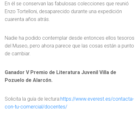
En él se conservan las fabulosas colecciones que reunió
Enzo Tortelloni, desaparecido durante una expedición
cuarenta años atrás.
Nadie ha podido contemplar desde entonces ellos tesoros
del Museo, pero ahora parece que las cosas están a punto
de cambiar.
Ganador V Premio de Literatura Juvenil Villa de
Pozuelo de Alarcón.
Solicita la guía de lectura:
https://www.everest.es/contacta-
con-tu-comercial/docentes/