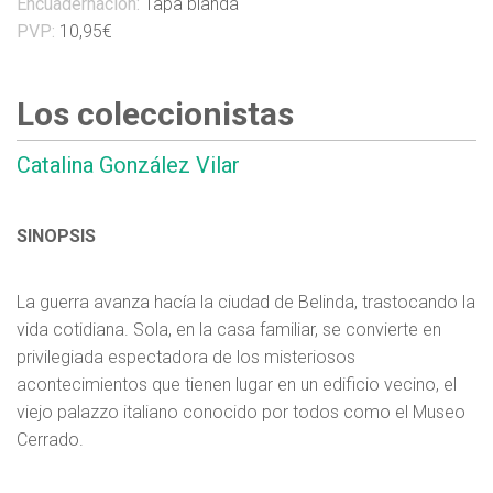
Encuadernación:
Tapa blanda
PVP:
10,95€
Los coleccionistas
Catalina González Vilar
SINOPSIS
La guerra avanza hacía la ciudad de Belinda, trastocando la
vida cotidiana. Sola, en la casa familiar, se convierte en
privilegiada espectadora de los misteriosos
acontecimientos que tienen lugar en un edificio vecino, el
viejo palazzo italiano conocido por todos como el Museo
Cerrado.